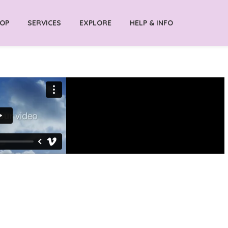
OP
SERVICES
EXPLORE
HELP & INFO