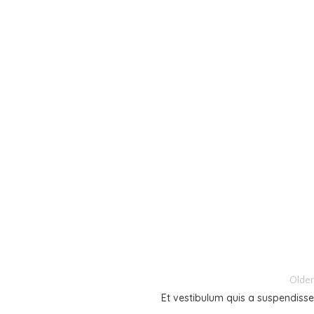
Older
Et vestibulum quis a suspendisse