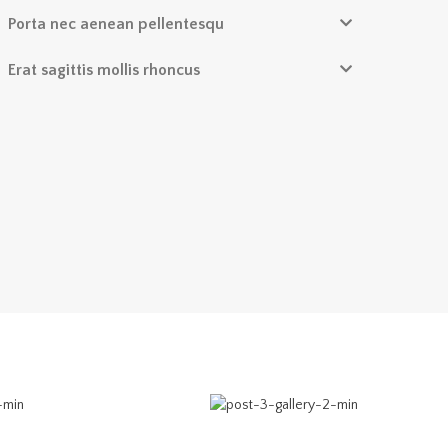
Porta nec aenean pellentesqu
Erat sagittis mollis rhoncus