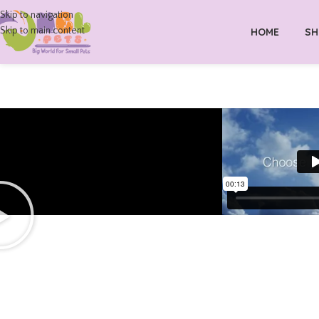
Skip to navigation
Skip to main content
HOME
SH