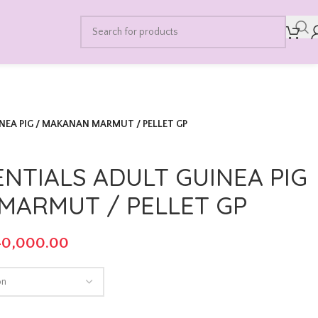
EA PIG / MAKANAN MARMUT / PELLET GP
NTIALS ADULT GUINEA PIG
MARMUT / PELLET GP
40,000.00