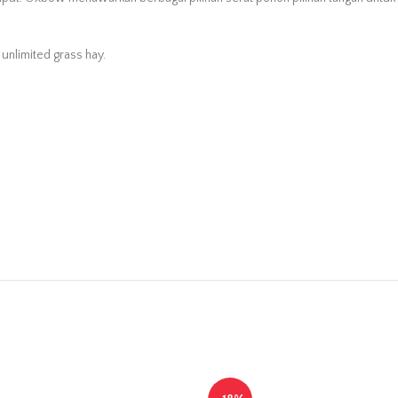
 unlimited grass hay.