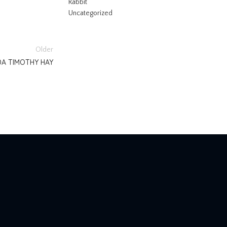
Rabbit
Uncategorized
Older
A TIMOTHY HAY